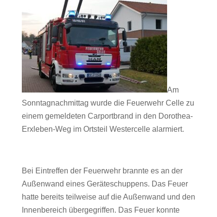
Am
Sonntagnachmittag wurde die Feuerwehr Celle zu
einem gemeldeten Carportbrand in den Dorothea-
Erxleben-Weg im Ortsteil Westercelle alarmiert.
Bei Eintreffen der Feuerwehr brannte es an der
Außenwand eines Geräteschuppens. Das Feuer
hatte bereits teilweise auf die Außenwand und den
Innenbereich übergegriffen. Das Feuer konnte