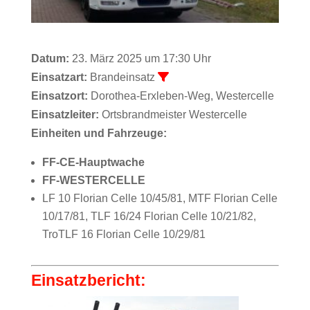
Datum:
23. März 2025 um 17:30 Uhr
Einsatzart:
Brandeinsatz
Einsatzort:
Dorothea-Erxleben-Weg, Westercelle
Einsatzleiter:
Ortsbrandmeister Westercelle
Einheiten und Fahrzeuge:
FF-CE-Hauptwache
FF-WESTERCELLE
LF 10 Florian Celle 10/45/81, MTF Florian Celle
10/17/81, TLF 16/24 Florian Celle 10/21/82,
TroTLF 16 Florian Celle 10/29/81
Einsatzbericht: