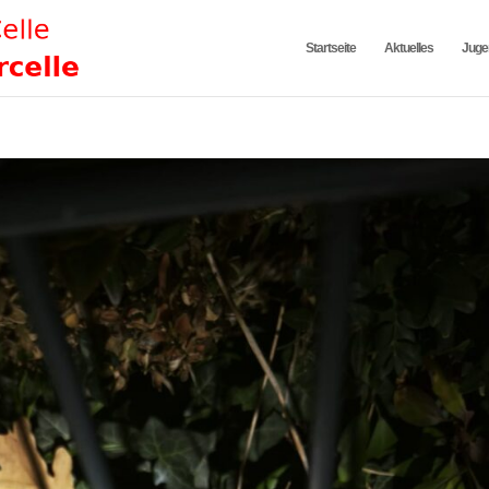
Startseite
Aktuelles
Juge