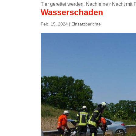
Tier gerettet werden. Nach eine r Nacht mit F
Wasserschaden
Feb. 15, 2024
|
Einsatzberichte