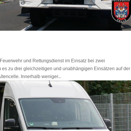
 – Feuerwehr und Rettungsdienst im Einsatz bei zwei
 es zu drei gleichzeitigen und unabhängigen Einsätzen auf der
encelle. Innerhalb weniger...