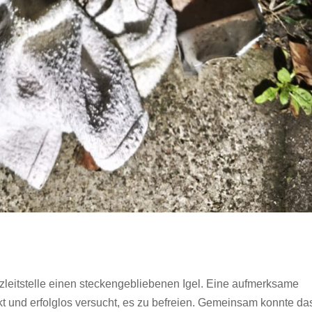
zleitstelle einen steckengebliebenen Igel. Eine aufmerksame
kt und erfolglos versucht, es zu befreien. Gemeinsam konnte da