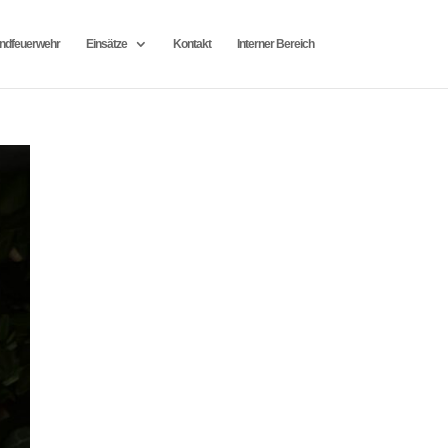
ndfeuerwehr
Einsätze
Kontakt
Interner Bereich