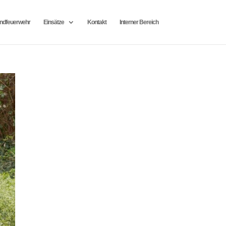
ndfeuerwehr
Einsätze
Kontakt
Interner Bereich