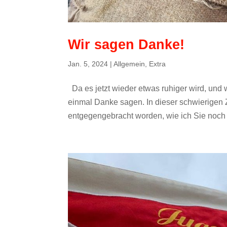
Wir sagen Danke!
Jan. 5, 2024
|
Allgemein
,
Extra
Da es jetzt wieder etwas ruhiger wird, und 
einmal Danke sagen. In dieser schwierigen Ze
entgegengebracht worden, wie ich Sie noch n