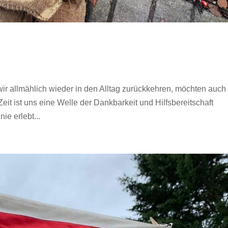
wir allmählich wieder in den Alltag zurückkehren, möchten auch 
it ist uns eine Welle der Dankbarkeit und Hilfsbereitschaft
ie erlebt...