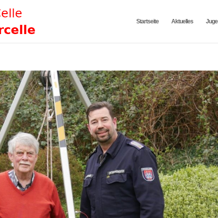
Startseite
Aktuelles
Juge