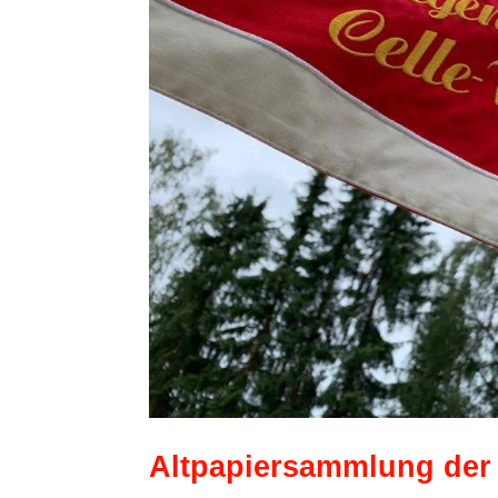
Altpapiersammlung der